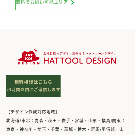
無料でお伺い可能エリア
無料相談はこちら
24時間以内にご返信します
【デザイン作成対応地域】
北海道/東北：青森・秋田・岩手・宮城・山形・福島/関東：
東京・神奈川・埼玉・千葉・茨城・栃木・群馬/甲信越：山