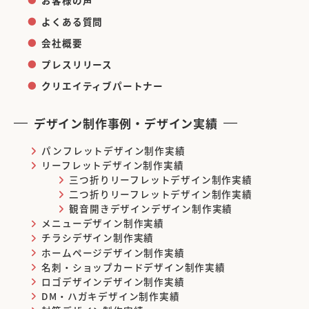
よくある質問
会社概要
プレスリリース
クリエイティブパートナー
デザイン制作事例・デザイン実績
パンフレットデザイン制作実績
リーフレットデザイン制作実績
三つ折りリーフレットデザイン制作実績
二つ折りリーフレットデザイン制作実績
観音開きデザインデザイン制作実績
メニューデザイン制作実績
チラシデザイン制作実績
ホームページデザイン制作実績
名刺・ショップカードデザイン制作実績
ロゴデザインデザイン制作実績
DM・ハガキデザイン制作実績