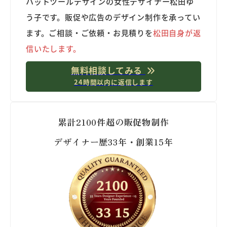
ハットツールデザインの女性デザイナー松田ゆ
う子です。販促や広告のデザイン制作を承ってい
ます。ご相談・ご依頼・お見積りを
松田自身が返
信いたします。
無料相談してみる
24時間以内に返信します
累計2100件超の販促物制作
デザイナー歴33年・創業15年