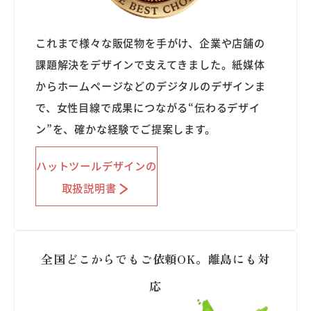
これまで様々な販促物を手がけ、企業や店舗の
課題解決をデザインで支えてきました。紙媒体
からホームページなどのデジタルのデザインま
で、女性目線で成果につながる“伝わるデザイ
ン”を、確かな経験でご提案します。
ハットツールデザインの
取扱説明書
全国どこからでもご依頼OK。離島にも対
応