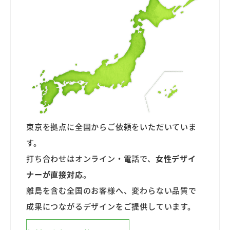
東京を拠点に全国からご依頼をいただいていま
す。
打ち合わせはオンライン・電話で、
女性デザイ
ナーが直接対応
。
離島を含む全国のお客様へ、変わらない品質で
成果につながるデザインをご提供しています。