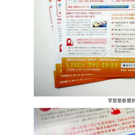
学習塾新聞