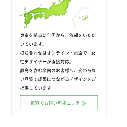
東京を拠点に全国からご依頼をいただ
いています。
打ち合わせはオンライン・電話で、
女
性デザイナーが直接対応
。
離島を含む全国のお客様へ、変わらな
い品質で成果につながるデザインをご
提供しています。
無料でお伺い可能エリア