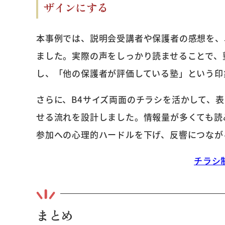
ザインにする
本事例では、説明会受講者や保護者の感想を、
ました。実際の声をしっかり読ませることで、
し、「他の保護者が評価している塾」という印
さらに、B4サイズ両面のチラシを活かして、
せる流れを設計しました。情報量が多くても読
参加への心理的ハードルを下げ、反響につなが
チラシ
まとめ