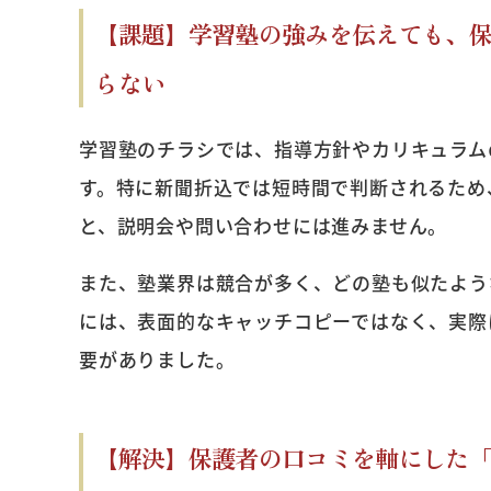
【課題】学習塾の強みを伝えても、
らない
学習塾のチラシでは、指導方針やカリキュラム
す。特に新聞折込では短時間で判断されるため
と、説明会や問い合わせには進みません。
また、塾業界は競合が多く、どの塾も似たよう
には、表面的なキャッチコピーではなく、実際
要がありました。
【解決】保護者の口コミを軸にした