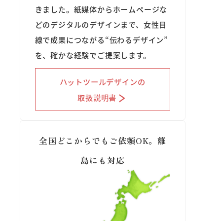
きました。紙媒体からホームページな
どのデジタルのデザインまで、女性目
線で成果につながる“伝わるデザイン”
を、確かな経験でご提案します。
ハットツールデザインの
取扱説明書
全国どこからでもご依頼OK。離
島にも対応