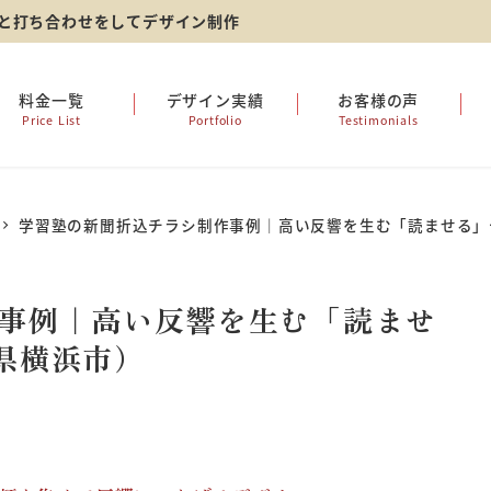
ーと打ち合わせをしてデザイン制作
料金一覧
デザイン実績
お客様の声
Price List
Portfolio
Testimonials
学習塾の新聞折込チラシ制作事例｜高い反響を生む「読ませる」
事例｜高い反響を生む「読ませ
県横浜市）