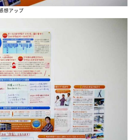
感想アップ