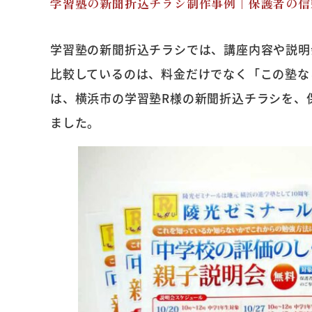
学習塾の新聞折込チラシ制作事例｜保護者の信
学習塾の新聞折込チラシでは、講座内容や説明
比較しているのは、料金だけでなく「この塾な
は、横浜市の学習塾R様の新聞折込チラシを、
ました。