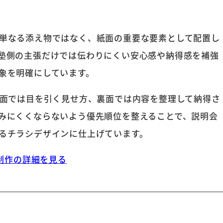
単なる添え物ではなく、紙面の重要な要素として配置し
塾側の主張だけでは伝わりにくい安心感や納得感を補強
象を明確にしています。
表面では目を引く見せ方、裏面では内容を整理して納得さ
みにくくならないよう優先順位を整えることで、説明会
るチラシデザインに仕上げています。
制作の詳細を見る