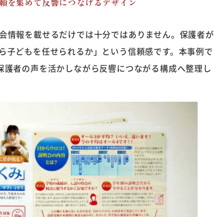
頼を集めて反響につなげるデザイン
会情報を載せるだけでは十分ではありません。保護者が
ら子どもを任せられるか」という信頼感です。本事例で
保護者の声を活かしながら反響につながる構成へ整理し