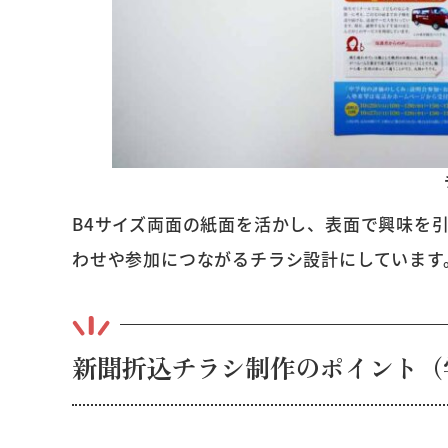
B4サイズ両面の紙面を活かし、表面で興味を
わせや参加につながるチラシ設計にしています
新聞折込チラシ制作のポイント（