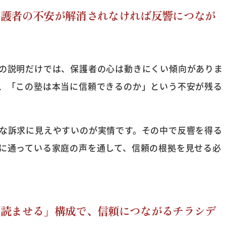
保護者の不安が解消されなければ反響につなが
の説明だけでは、保護者の心は動きにくい傾向がありま
、「この塾は本当に信頼できるのか」という不安が残る
な訴求に見えやすいのが実情です。その中で反響を得る
に通っている家庭の声を通して、信頼の根拠を見せる必
「読ませる」構成で、信頼につながるチラシデ