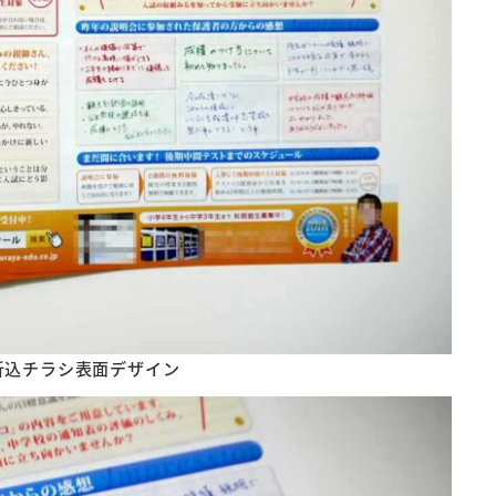
折込チラシ表面デザイン