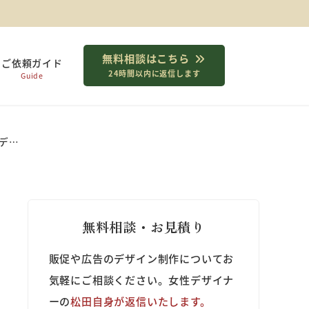
無料相談はこちら
ご依頼ガイド
24時間以内に返信します
Guide
デ…
無料相談・お見積り
販促や広告のデザイン制作についてお
気軽にご相談ください。女性デザイナ
ーの
松田自身が返信いたします。