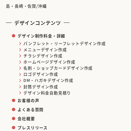
島・長崎・佐賀/沖縄
デザインコンテンツ
デザイン制作料金・詳細
パンフレット・リーフレットデザイン作成
メニューデザイン作成
チラシデザイン作成
ホームページデザイン作成
名刺・ショップカードデザイン作成
ロゴデザイン作成
DM・ハガキデザイン作成
封筒デザイン作成
デザイン料金自動見積り
お客様の声
よくある質問
会社概要
プレスリリース