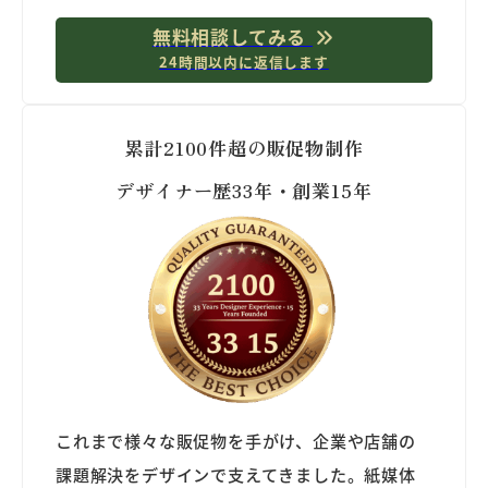
無料相談してみる
24時間以内に返信します
累計2100件超の販促物制作
デザイナー歴33年・創業15年
これまで様々な販促物を手がけ、企業や店舗の
課題解決をデザインで支えてきました。紙媒体