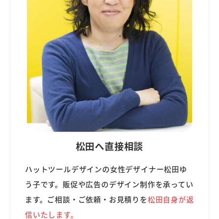
松田へ直接相談
ハットツールデザインの女性デザイナー松田ゆ
う子です。販促や広告のデザイン制作を承ってい
ます。ご相談・ご依頼・お見積りを
松田自身が返
信いたします。