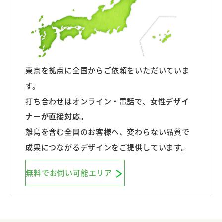
東京を拠点に全国からご依頼をいただいていま
す。
打ち合わせはオンライン・電話で、
女性デザイ
ナーが直接対応
。
離島を含む全国のお客様へ、変わらない品質で
成果につながるデザインをご提供しています。
無料でお伺い可能エリア