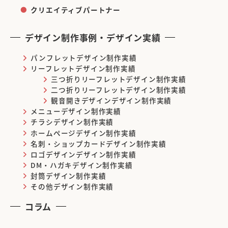
クリエイティブパートナー
デザイン制作事例・デザイン実績
パンフレットデザイン制作実績
リーフレットデザイン制作実績
三つ折りリーフレットデザイン制作実績
二つ折りリーフレットデザイン制作実績
観音開きデザインデザイン制作実績
メニューデザイン制作実績
チラシデザイン制作実績
ホームページデザイン制作実績
名刺・ショップカードデザイン制作実績
ロゴデザインデザイン制作実績
DM・ハガキデザイン制作実績
封筒デザイン制作実績
その他デザイン制作実績
コラム