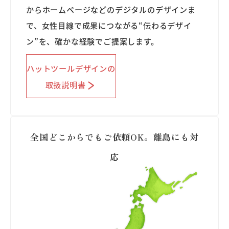
からホームページなどのデジタルのデザインま
で、女性目線で成果につながる“伝わるデザイ
ン”を、確かな経験でご提案します。
ハットツールデザインの
取扱説明書
全国どこからでもご依頼OK。離島にも対
応