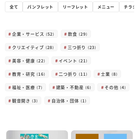
全て
パンフレット
リーフレット
メニュー
チラシ
企業・サービス
飲食
52
29
クリエイティブ
三つ折り
28
23
美容・健康
イベント
22
21
教育・研究
二つ折り
士業
16
11
8
福祉・医療
建築・不動産
その他
7
6
4
観音開き
自治体・団体
3
1