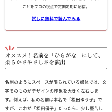
ことをプロの視点で定期定期に配信。
試しに無料で読んでみる
オススメ！名前を「ひらがな」にして、
柔らかさやさしさを演出
名刺のようにスペースが限られている媒体では、文
字そのものがデザインの印象を大きく左右しま
す。例えば、私の名前は本名で
「松田ゆう子」
で
すが、これが「松田優子」だったら、少し堅苦し