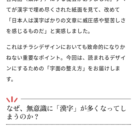
てが漢字で埋め尽くされた紙面を見て、改めて
「日本人は漢字ばかりの文章に威圧感や堅苦しさ
を感じるものだ」と実感しました。
これはチラシデザインにおいても致命的になりか
ねない重要なポイント。今回は、読まれるデザイ
ンにするための「字面の整え方」をお届けしま
す。
なぜ、無意識に「漢字」が多くなってし
まうのか？