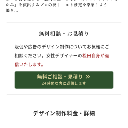
かみ」を演出するプロの技｜
ルト設定を卒業しよう
焼き…
無料相談・お見積り
販促や広告のデザイン制作についてお気軽にご
相談ください。女性デザイナーの
松田自身が返
信いたします。
無料ご相談・見積り
24時間以内に返信します
デザイン制作料金・詳細