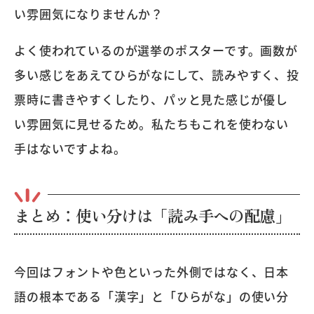
い雰囲気になりませんか？
よく使われているのが選挙のポスターです。画数が
多い感じをあえてひらがなにして、読みやすく、投
票時に書きやすくしたり、パッと見た感じが優し
い雰囲気に見せるため。私たちもこれを使わない
手はないですよね。
まとめ：使い分けは「読み手への配慮」
今回はフォントや色といった外側ではなく、日本
語の根本である「漢字」と「ひらがな」の使い分