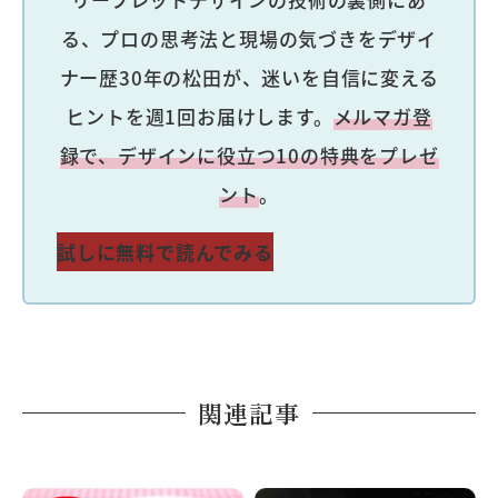
る、プロの思考法と現場の気づきをデザイ
ナー歴30年の松田が、迷いを自信に変える
ヒントを週1回お届けします。
メルマガ登
録で、デザインに役立つ10の特典をプレゼ
ント
。
試しに無料で読んでみる
関連記事