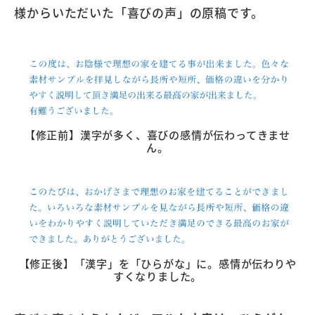
様からいただいた「喜びの声」の原稿です。
【修正前】漢字が多く、喜びの感情が伝わってきませ
ん。
【修正後】「漢字」を「ひらがな」に。感情が伝わりや
すくなりました。