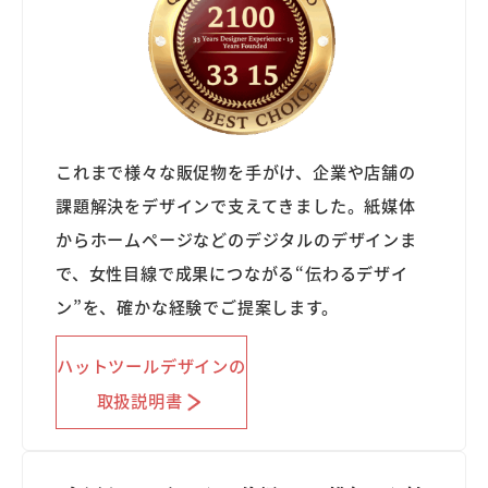
これまで様々な販促物を手がけ、企業や店舗の
課題解決をデザインで支えてきました。紙媒体
からホームページなどのデジタルのデザインま
で、女性目線で成果につながる“伝わるデザイ
ン”を、確かな経験でご提案します。
ハットツールデザインの
取扱説明書