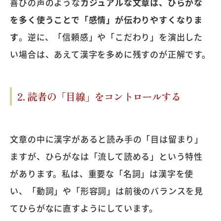
喜びの声のような
カジュアルな文章は、ひらがな
を多く使うことで「感情」が伝わりやすくなりま
す
。逆に、「信頼感」や「こだわり」を演出した
い場合は、あえて漢字を多めに残すのが正解です。
2. 読者の「目線」をコントロールする
文章の中に漢字があると読み手の「目は留まり」
ますが、ひらがなは「流して読める」という特性
があります。私は、重要な「名詞」は漢字を使
い、「動詞」や「形容詞」は前後のバランスを見
てひらがなに直すようにしています。