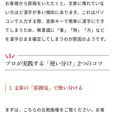
お客様から原稿をいただくと、文章に慣れていな
い方ほど漢字が多い傾向にあります。これはパソ
コンで入力する際、変換キーで簡単に漢字にでき
てしまうため、無意識に「事」「時」「方」など
を漢字のまま確定してしまうのが原因のようです。
プロが実践する「使い分け」2つのコツ
1. 文章の「雰囲気」で使い分ける
まずは、こちらの比較画像をご覧ください。お客