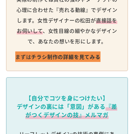
心理に合わせた『売れる動線』でデザイン
します。女性デザイナーの松田が
直接話を
お伺いして
、女性目線の細やかなデザイン
で、あなたの想いを形にします。
まずは
チラシ制作の詳細を見てみる
【自分でコツを身につけたい】
デザインの裏には「意図」がある
『差
がつくデザインの技』メルマガ
リーフレットデザインの技術の裏側にあ