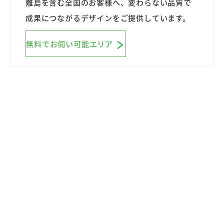
離島を含む全国のお客様へ、変わらない品質で
成果につながるデザインをご提供しています。
無料でお伺い可能エリア