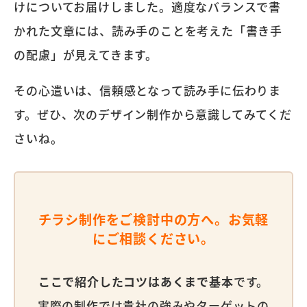
けについてお届けしました。適度なバランスで書
かれた文章には、読み手のことを考えた「書き手
の配慮」が見えてきます。
その心遣いは、信頼感となって読み手に伝わりま
す。ぜひ、次のデザイン制作から意識してみてくだ
さいね。
チラシ制作をご検討中の方へ。お気軽
にご相談ください。
ここで紹介したコツはあくまで基本
です。
実際の制作では貴社の強みやターゲットの