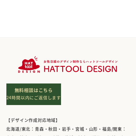
無料相談はこちら
24時間以内にご返信します
【デザイン作成対応地域】
北海道/東北：青森・秋田・岩手・宮城・山形・福島/関東：