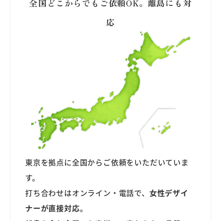
全国どこからでもご依頼OK。離島にも対
応
東京を拠点に全国からご依頼をいただいていま
す。
打ち合わせはオンライン・電話で、
女性デザイ
ナーが直接対応
。