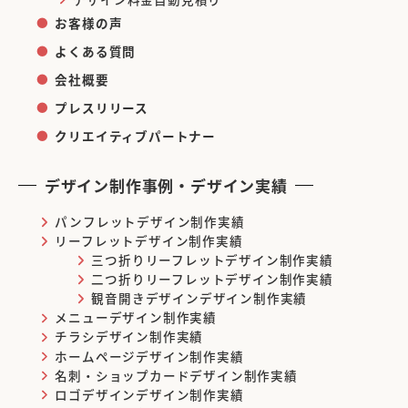
お客様の声
よくある質問
会社概要
プレスリリース
クリエイティブパートナー
デザイン制作事例・デザイン実績
パンフレットデザイン制作実績
リーフレットデザイン制作実績
三つ折りリーフレットデザイン制作実績
二つ折りリーフレットデザイン制作実績
観音開きデザインデザイン制作実績
メニューデザイン制作実績
チラシデザイン制作実績
ホームページデザイン制作実績
名刺・ショップカードデザイン制作実績
ロゴデザインデザイン制作実績