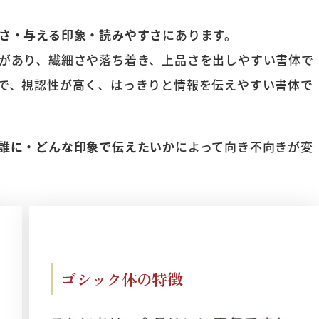
さ・与える印象・読みやすさ
にあります。
があり、繊細さや落ち着き、上品さを出しやすい書体で
で、視認性が高く、はっきりと情報を伝えやすい書体で
誰に・どんな印象で伝えたいか
によって向き不向きが変
ゴシック体の特徴