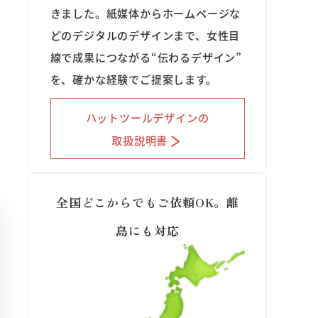
きました。紙媒体からホームページな
どのデジタルのデザインまで、女性目
線で成果につながる“伝わるデザイン”
を、確かな経験でご提案します。
ハットツールデザインの
取扱説明書
全国どこからでもご依頼OK。離
島にも対応