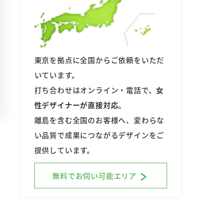
東京を拠点に全国からご依頼をいただ
いています。
打ち合わせはオンライン・電話で、
女
性デザイナーが直接対応
。
離島を含む全国のお客様へ、変わらな
い品質で成果につながるデザインをご
提供しています。
無料でお伺い可能エリア