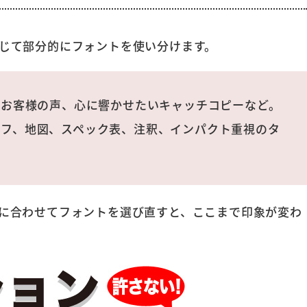
じて部分的にフォントを使い分けます。
お客様の声、心に響かせたいキャッチコピーなど。
フ、地図、スペック表、注釈、インパクト重視のタ
に合わせてフォントを選び直すと、ここまで印象が変わ