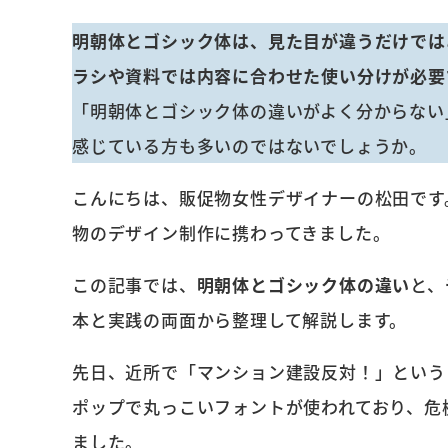
明朝体とゴシック体は、見た目が違うだけでは
ラシや資料では内容に合わせた使い分けが必要
「明朝体とゴシック体の違いがよく分からない
感じている方も多いのではないでしょうか。
こんにちは、販促物女性デザイナーの松田です。
物のデザイン制作に携わってきました。
この記事では、
明朝体とゴシック体の違い
と、
本と実践の両面から整理して解説します。
先日、近所で「マンション建設反対！」という
ポップで丸っこいフォントが使われており、危
ました。