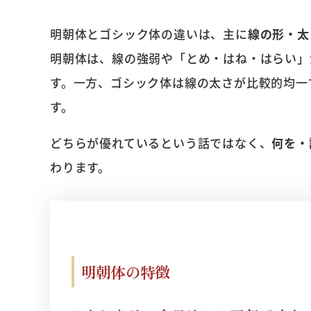
明朝体とゴシック体の違いは、主に
線の形・太
明朝体は、線の強弱や「とめ・はね・はらい」
す。一方、ゴシック体は線の太さが比較的均一
す。
どちらが優れているという話ではなく、
何を・
わります。
明朝体の特徴