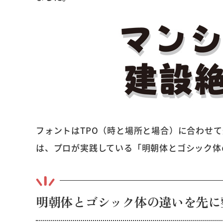
フォントはTPO（時と場所と場合）に合わせ
は、プロが実践している「明朝体とゴシック体
明朝体とゴシック体の違いを先に