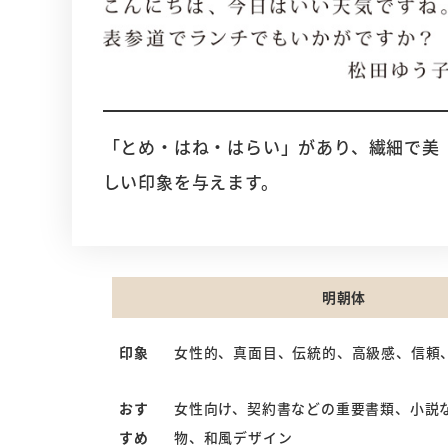
「とめ・はね・はらい」があり、繊細で美
しい印象を与えます。
明朝体
印象
女性的、真面目、伝統的、高級感、信頼
おす
女性向け、契約書などの重要書類、小説
すめ
物、和風デザイン