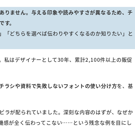
ありません。与える印象や読みやすさが異なるため、チ
です。
」「どちらを選べば伝わりやすくなるのか知りたい」と
私はデザイナーとして30年、累計2,100件以上の販促
チラシや資料で失敗しないフォントの使い分け方
を、基
ビラが配られていました。深刻な内容のはずが、なぜか
機感が全く伝わってこない……という残念な例を目にし