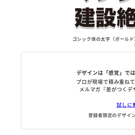
ゴシック体の太字（ボールド
デザインは「感覚」で
プロが現場で積み重ね
メルマガ『差がつくデ
試しに
登録者限定のデザイン