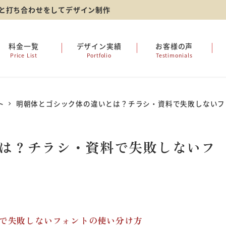
ーと打ち合わせをしてデザイン制作
料金一覧
デザイン実績
お客様の声
Price List
Portfolio
Testimonials
ト
明朝体とゴシック体の違いとは？チラシ・資料で失敗しないフ
は？チラシ・資料で失敗しないフ
で失敗しないフォントの使い分け方