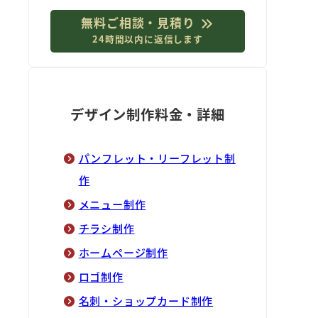
無料ご相談・見積り
24時間以内に返信します
デザイン制作料金・詳細
パンフレット・リーフレット制
作
メニュー制作
チラシ制作
ホームページ制作
ロゴ制作
名刺・ショップカード制作