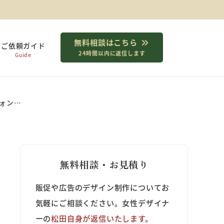
無料相談はこちら
ご依頼ガイド
24時間以内に返信します
Guide
ォン…
無料相談・お見積り
販促や広告のデザイン制作についてお
気軽にご相談ください。女性デザイナ
ーの
松田自身が返信いたします。