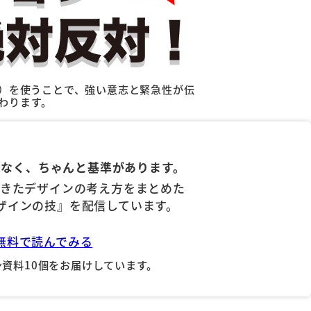
）を使うことで、強い意志と緊急性が伝
わります。
はなく、ちゃんと基準があります。
てきたデザインの考え方をまとめた
ザインの技』を配信しています。
無料で読んでみる
資料10個をお届けしています。