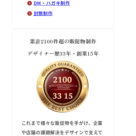
DM・ハガキ制作
封筒制作
累計2100件超の販促物制作
デザイナー歴33年・創業15年
これまで様々な販促物を手がけ、企業
や店舗の課題解決をデザインで支えて