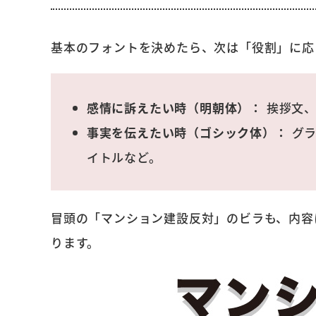
基本のフォントを決めたら、次は「役割」に応
感情に訴えたい時（明朝体）：
挨拶文、
事実を伝えたい時（ゴシック体）：
グラ
イトルなど。
冒頭の「マンション建設反対」のビラも、内容
ります。