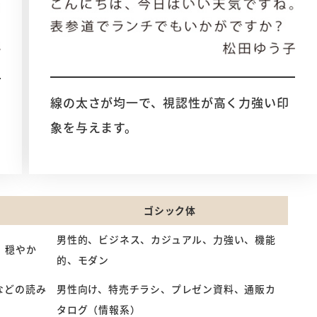
線の太さが均一で、視認性が高く力強い印
象を与えます。
ゴシック体
男性的、ビジネス、カジュアル、力強い、機能
、穏やか
的、モダン
などの読み
男性向け、特売チラシ、プレゼン資料、通販カ
タログ（情報系）