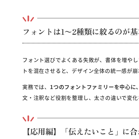
フォントは1〜2種類に絞るのが基
フォント選びでよくある失敗が、書体を増やし
トを混在させると、デザイン全体の統一感が崩
実務では、
1つのフォントファミリーを中心に
文・注釈など役割を整理し、太さの違いで変化
【応用編】「伝えたいこと」に合