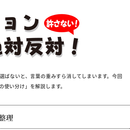
て選ばないと、言葉の重みすら消してしまいます。今回
の使い分け」を解説します。
整理