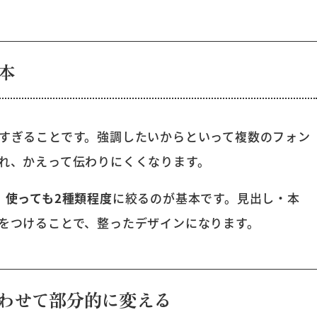
本
すぎることです。強調したいからといって複数のフォン
れ、かえって伝わりにくくなります。
、使っても2種類程度
に絞るのが基本です。見出し・本
をつけることで、整ったデザインになります。
わせて部分的に変える