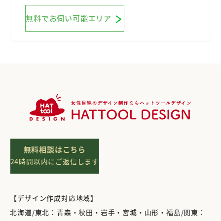
無料でお伺い可能エリア
無料相談はこちら
24時間以内にご返信します
【デザイン作成対応地域】
北海道/東北：青森・秋田・岩手・宮城・山形・福島/関東：