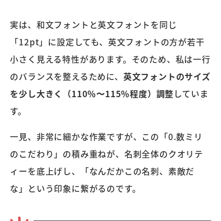
実は、和文フォントと英文フォントを同じ
「12pt」に設定しても、英文フォントの方が若干
小さく見える特性があります。そのため、私は一行
のバランスを整えるために、
英文フォントのサイズ
を少し大きく（110％〜115％程度）調整
していま
す。
一見、非常に細かな作業ですが、この「0.数ミリ
のこだわり」の積み重ねが、名刺全体のクオリテ
ィーを底上げし、「なんだかこの名刺、素敵だ
な」という印象に繋がるのです。