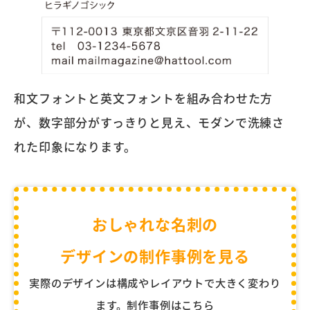
和文フォントと英文フォントを組み合わせた方
が、数字部分がすっきりと見え、モダンで洗練さ
れた印象になります。
おしゃれな名刺の
デザインの制作事例を見る
実際のデザインは構成やレイアウトで大きく変わり
ます。制作事例はこちら