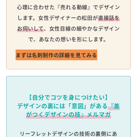
心理に合わせた『売れる動線』でデザイン
します。女性デザイナーの松田が
直接話を
お伺いして
、女性目線の細やかなデザイン
で、あなたの想いを形にします。
まずは名刺制作の詳細を見てみる
【自分でコツを身につけたい】
デザインの裏には「意図」がある
『差
がつくデザインの技』メルマガ
リーフレットデザインの技術の裏側にあ