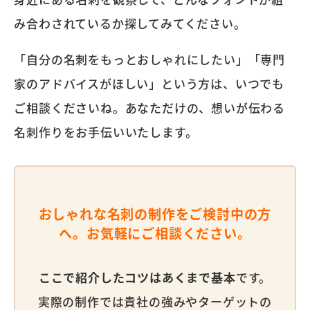
み合わされているか探してみてください。
「自分の名刺をもっとおしゃれにしたい」「専門
家のアドバイスがほしい」という方は、いつでも
ご相談くださいね。あなただけの、想いが伝わる
名刺作りをお手伝いいたします。
おしゃれな名刺の制作をご検討中の方
へ。お気軽にご相談ください。
ここで紹介したコツはあくまで基本
です。
実際の制作では貴社の強みやターゲットの