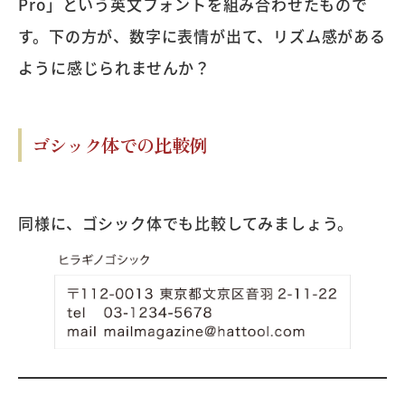
Pro」という英文フォントを組み合わせたもので
す。下の方が、数字に表情が出て、リズム感がある
ように感じられませんか？
ゴシック体での比較例
同様に、ゴシック体でも比較してみましょう。