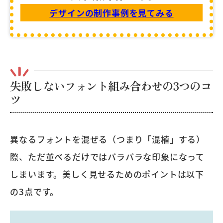
デザインの制作事例を見てみる
失敗しないフォント組み合わせの3つのコ
ツ
異なるフォントを混ぜる（つまり「混植」する）
際、ただ並べるだけではバラバラな印象になって
しまいます。美しく見せるためのポイントは以下
の3点です。