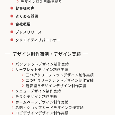
デザイン料金自動見積り
お客様の声
よくある質問
会社概要
プレスリリース
クリエイティブパートナー
デザイン制作事例・デザイン実績
パンフレットデザイン制作実績
リーフレットデザイン制作実績
三つ折りリーフレットデザイン制作実績
二つ折りリーフレットデザイン制作実績
観音開きデザインデザイン制作実績
メニューデザイン制作実績
チラシデザイン制作実績
ホームページデザイン制作実績
名刺・ショップカードデザイン制作実績
ロゴデザインデザイン制作実績