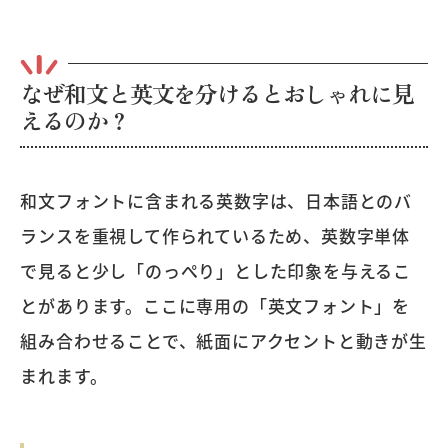
なぜ和文と英文を分けるとおしゃれに見
えるのか？
和文フォントに含まれる英数字は、日本語とのバ
ランスを重視して作られているため、英数字単体
で見ると少し「のっぺり」とした印象を与えるこ
とがあります。ここに専用の「英文フォント」を
組み合わせることで、紙面にアクセントと動きが生
まれます。