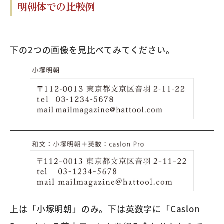
明朝体での比較例
下の2つの画像を見比べてみてください。
上は「小塚明朝」のみ。下は英数字に「Caslon