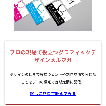
プロの現場で役立つグラフィックデ
ザインメルマガ
デザインの仕事で役立つヒントや制作現場で感じた
ことをプロの視点で定期定期に配信。
試しに無料で読んでみる