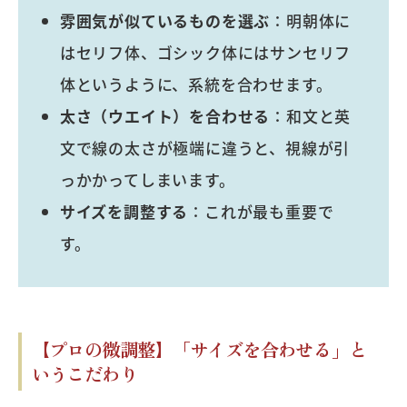
雰囲気が似ているものを選ぶ
：明朝体に
はセリフ体、ゴシック体にはサンセリフ
体というように、系統を合わせます。
太さ（ウエイト）を合わせる
：和文と英
文で線の太さが極端に違うと、視線が引
っかかってしまいます。
サイズを調整する
：これが最も重要で
す。
【プロの微調整】「サイズを合わせる」と
いうこだわり