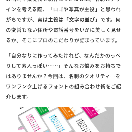
インを考える際、「ロゴや写真が主役」と思われ
がちですが、実は
主役は「文字の並び」
です。何
の変哲もない住所や電話番号をいかに美しく見せ
るか。そこにプロのこだわりが詰まっています。
「自分なりに作ってみたけれど、なんだかのっぺ
りして素人っぽい……」そんなお悩みをお持ちで
はありませんか？今回は、名刺のクオリティーを
ワンランク上げるフォントの組み合わせ術をご紹
介します。