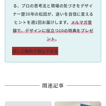
る、プロの思考法と現場の気づきをデザイ
ナー歴30年の松田が、迷いを自信に変える
ヒントを週1回お届けします。
メルマガ登
録で、デザインに役立つ10の特典をプレゼ
ント
。
試しに無料で読んでみる
関連記事