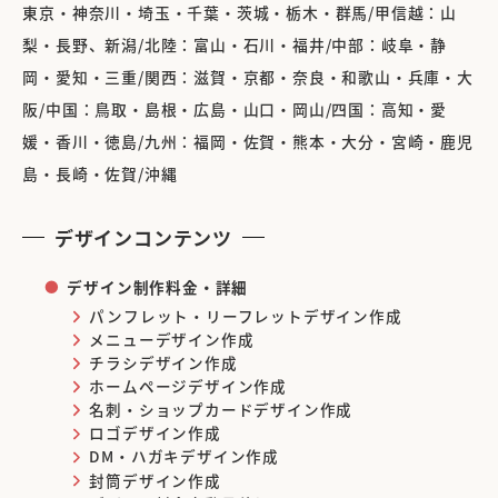
東京・神奈川・埼玉・千葉・茨城・栃木・群馬/甲信越：山
梨・長野、新潟/北陸：富山・石川・福井/中部：岐阜・静
岡・愛知・三重/関西：滋賀・京都・奈良・和歌山・兵庫・大
阪/中国：鳥取・島根・広島・山口・岡山/四国：高知・愛
媛・香川・徳島/九州：福岡・佐賀・熊本・大分・宮崎・鹿児
島・長崎・佐賀/沖縄
デザインコンテンツ
デザイン制作料金・詳細
パンフレット・リーフレットデザイン作成
メニューデザイン作成
チラシデザイン作成
ホームページデザイン作成
名刺・ショップカードデザイン作成
ロゴデザイン作成
DM・ハガキデザイン作成
封筒デザイン作成