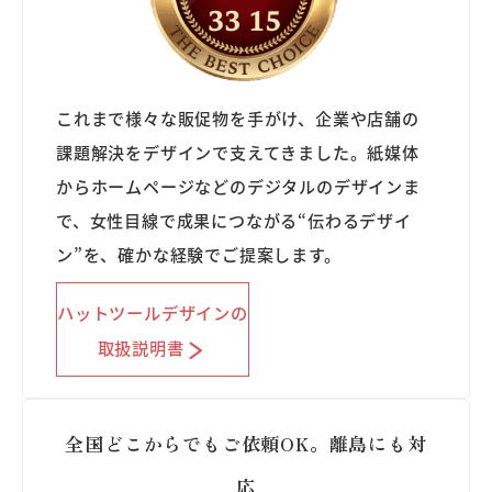
これまで様々な販促物を手がけ、企業や店舗の
課題解決をデザインで支えてきました。紙媒体
からホームページなどのデジタルのデザインま
で、女性目線で成果につながる“伝わるデザイ
ン”を、確かな経験でご提案します。
ハットツールデザインの
取扱説明書
全国どこからでもご依頼OK。離島にも対
応