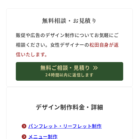
無料相談・お見積り
販促や広告のデザイン制作についてお気軽にご
相談ください。女性デザイナーの
松田自身が返
信いたします。
無料ご相談・見積り
24時間以内に返信します
デザイン制作料金・詳細
パンフレット・リーフレット制作
メニュー制作