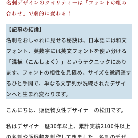
名刺デザインのクオリティーは「フォントの組み
合わせ」で劇的に変わる！
【記事の結論】
名刺をおしゃれに見せる秘訣は、日本語には和文
フォント、英数字には英文フォントを使い分ける
「混植（こんしょく）」
というテクニックにあり
ます。フォントの相性を見極め、サイズを微調整す
るひと手間で、単なる文字列が洗練されたデザイ
ンへと生まれ変わります。
こんにちは、販促物女性デザイナーの松田です。
私はデザイナー歴30年以上、累計実績2100件以上
の名刺や販促物を制作してきました。名刺のデザ