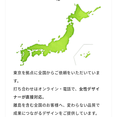
東京を拠点に全国からご依頼をいただいていま
す。
打ち合わせはオンライン・電話で、
女性デザイ
ナーが直接対応
。
離島を含む全国のお客様へ、変わらない品質で
成果につながるデザインをご提供しています。