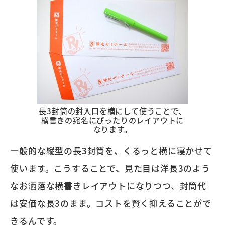
長3封筒の封入口を横にして使うことで、
横書きの宛名にぴったりのレイアウトに
なります。
一般的な縦型の長3封筒を、くるっと横に寝かせて
使います。こうすることで、見た目は洋長3のよう
なお洒落な横書きレイアウトになりつつ、封筒代
は安価な長3のまま。コストを賢く抑えることがで
きるんです。