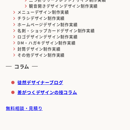
観音開きデザインデザイン制作実績
メニューデザイン制作実績
チラシデザイン制作実績
ホームページデザイン制作実績
名刺・ショップカードデザイン制作実績
ロゴデザインデザイン制作実績
DM・ハガキデザイン制作実績
封筒デザイン制作実績
その他デザイン制作実績
コラム
徒然デザイナーブログ
差がつくデザインの技コラム
無料相談・見積り