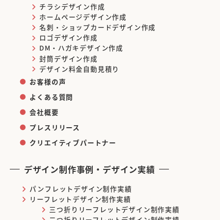
チラシデザイン作成
ホームページデザイン作成
名刺・ショップカードデザイン作成
ロゴデザイン作成
DM・ハガキデザイン作成
封筒デザイン作成
デザイン料金自動見積り
お客様の声
よくある質問
会社概要
プレスリリース
クリエイティブパートナー
デザイン制作事例・デザイン実績
パンフレットデザイン制作実績
リーフレットデザイン制作実績
三つ折りリーフレットデザイン制作実績
二つ折りリーフレットデザイン制作実績