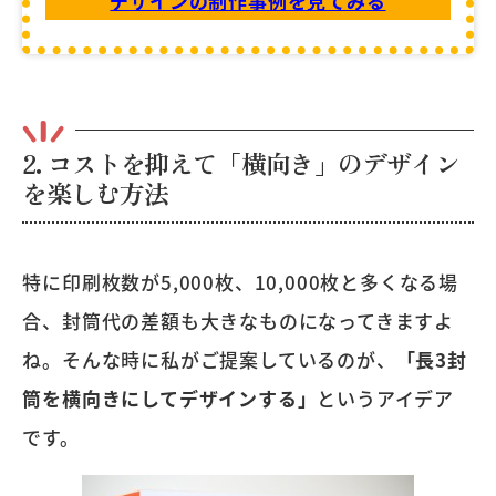
デザインの制作事例を見てみる
2. コストを抑えて「横向き」のデザイン
を楽しむ方法
特に印刷枚数が5,000枚、10,000枚と多くなる場
合、封筒代の差額も大きなものになってきますよ
ね。そんな時に私がご提案しているのが、
「長3封
筒を横向きにしてデザインする」
というアイデア
です。