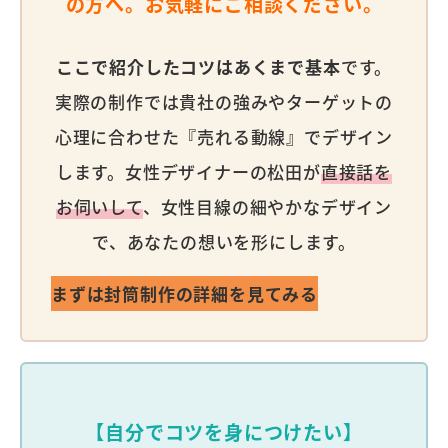
の方へ。お気軽にご相談ください。
ここで紹介したコツはあくまで基本
です。
実際の制作では貴社の強みやターゲットの
心理に合わせた『売れる動線』でデザイン
します。女性デザイナーの松田が
直接話を
お伺いして
、女性目線の細やかなデザイン
で、あなたの想いを形にします。
まずは封筒制作の詳細を見てみる
【自分でコツを身につけたい】