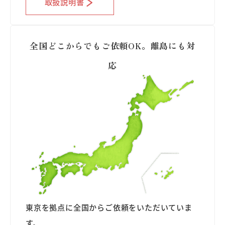
取扱説明書
全国どこからでもご依頼OK。離島にも対
応
東京を拠点に全国からご依頼をいただいていま
す。