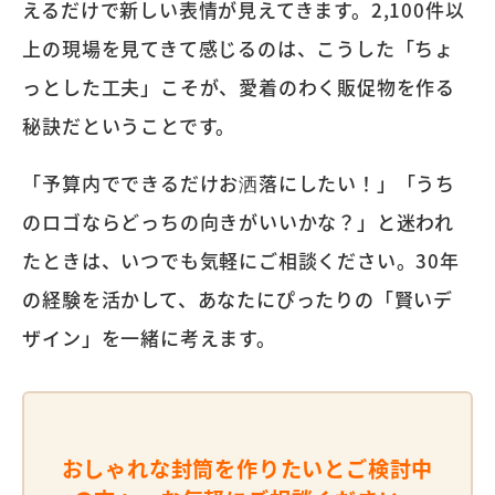
えるだけで新しい表情が見えてきます。2,100件以
上の現場を見てきて感じるのは、こうした「ちょ
っとした工夫」こそが、愛着のわく販促物を作る
秘訣だということです。
「予算内でできるだけお洒落にしたい！」「うち
のロゴならどっちの向きがいいかな？」と迷われ
たときは、いつでも気軽にご相談ください。30年
の経験を活かして、あなたにぴったりの「賢いデ
ザイン」を一緒に考えます。
おしゃれな封筒を作りたいとご検討中