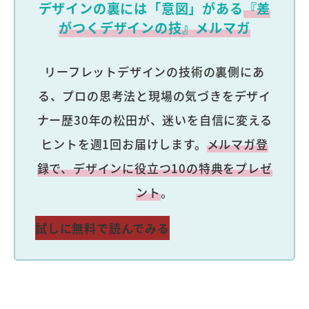
デザインの裏には「意図」がある
『差
がつくデザインの技』メルマガ
リーフレットデザインの技術の裏側にあ
る、プロの思考法と現場の気づきをデザイ
ナー歴30年の松田が、迷いを自信に変える
ヒントを週1回お届けします。
メルマガ登
録で、デザインに役立つ10の特典をプレゼ
ント
。
試しに無料で読んでみる