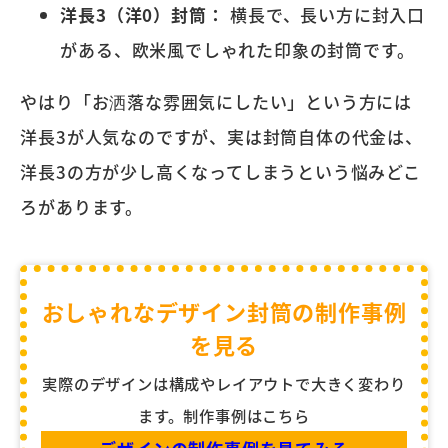
洋長3（洋0）封筒：
横長で、長い方に封入口
がある、欧米風でしゃれた印象の封筒です。
やはり「お洒落な雰囲気にしたい」という方には
洋長3が人気なのですが、実は封筒自体の代金は、
洋長3の方が少し高くなってしまうという悩みどこ
ろがあります。
おしゃれなデザイン封筒の制作事例
を見る
実際のデザインは構成やレイアウトで大きく変わり
ます。制作事例はこちら