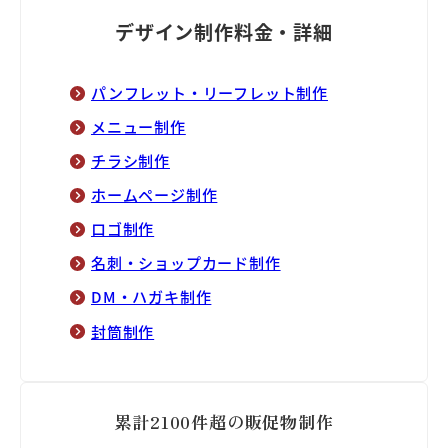
デザイン制作料金・詳細
パンフレット・リーフレット制作
メニュー制作
チラシ制作
ホームページ制作
ロゴ制作
名刺・ショップカード制作
DM・ハガキ制作
封筒制作
累計2100件超の販促物制作