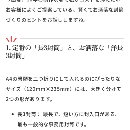
お客様によくご提案している、賢くてお洒落な封筒
づくりのヒントをお話ししますね。
1. 定番の「長3封筒」と、お洒落な「洋長
3封筒」
A4の書類を三つ折りにして入れるのにぴったりな
サイズ（120mm×235mm）には、大きく分けて
2つの形があります。
長3封筒：
縦長で、短い方に封入口がある、
最も一般的な事務用封筒です。