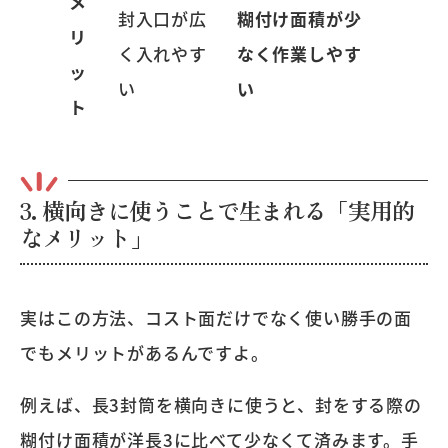
メ
封入口が広
糊付け面積が少
リ
く入れやす
なく作業しやす
ッ
い
い
ト
3. 横向きに使うことで生まれる「実用的
なメリット」
実はこの方法、コスト面だけでなく使い勝手の面
でもメリットがあるんですよ。
例えば、長3封筒を横向きに使うと、封をする際の
糊付け面積が洋長3に比べて少なくて済みます。手