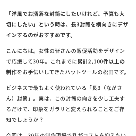
「洋風でお洒落な封筒にしたいけれど、予算も大
切にしたい」という時は、長3封筒を横向きにデザ
インするのがおすすめです。
こんにちは。女性の皆さんの販促活動をデザイン
で応援して30年。これまでに
累計2,100件以上の
制作
をお手伝いしてきたハットツールの松田です。
ビジネスで最もよく使われている「長3（ながさ
ん）封筒」。実は、この封筒の向きを少し工夫す
るだけで、印象をガラリと変えられることをご存
知でしょうか？
今回は、30年の制作現場で私がコストを抑えたい