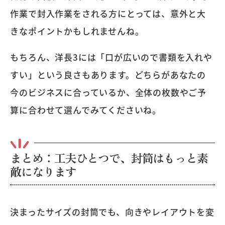
作業で封入作業をされる方にとっては、意外と大
きなポイントかもしれませんね。
もちろん、洋長3には「口が広いので書類を入れや
すい」という良さもあります。どちらがあなたの
今のビジネスに合っているか、全体の枚数やご予
算に合わせて選んでみてくださいね。
まとめ：工夫ひとつで、封筒はもっと素
敵になります
決まったサイズの封筒でも、向きやレイアウトを変