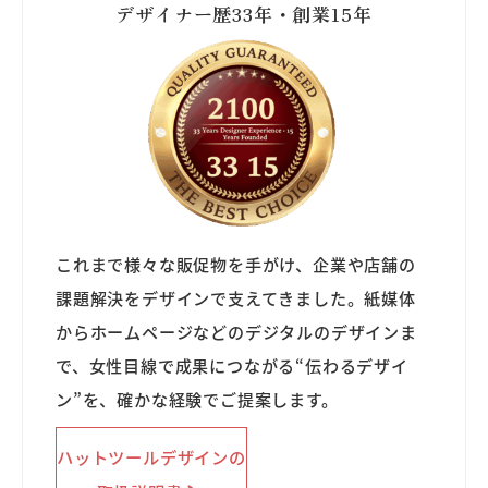
デザイナー歴33年・創業15年
これまで様々な販促物を手がけ、企業や店舗の
課題解決をデザインで支えてきました。紙媒体
からホームページなどのデジタルのデザインま
で、女性目線で成果につながる“伝わるデザイ
ン”を、確かな経験でご提案します。
ハットツールデザインの