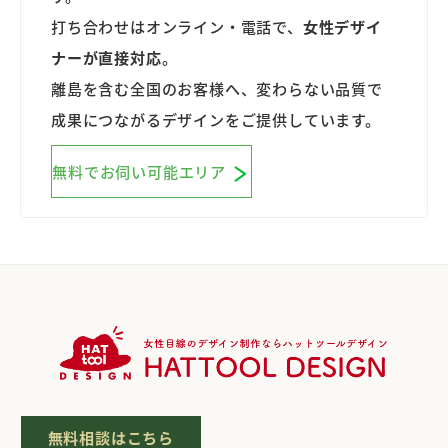
打ち合わせはオンライン・電話で、
女性デザイ
ナーが直接対応
。
離島を含む全国のお客様へ、変わらない品質で
成果につながるデザインをご提供しています。
無料でお伺い可能エリア
無料相談はこちら