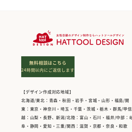
無料相談はこちら
24時間以内にご返信します
【デザイン作成対応地域】
北海道/東北：青森・秋田・岩手・宮城・山形・福島/関
東：東京・神奈川・埼玉・千葉・茨城・栃木・群馬/甲信
越：山梨・長野、新潟/北陸：富山・石川・福井/中部：
阜・静岡・愛知・三重/関西：滋賀・京都・奈良・和歌