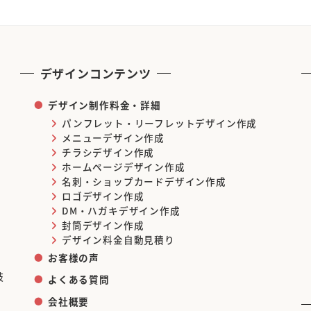
デザインコンテンツ
デザイン制作料金・詳細
パンフレット・リーフレットデザイン作成
メニューデザイン作成
チラシデザイン作成
ホームページデザイン作成
名刺・ショップカードデザイン作成
ロゴデザイン作成
DM・ハガキデザイン作成
封筒デザイン作成
デザイン料金自動見積り
お客様の声
岐
よくある質問
会社概要