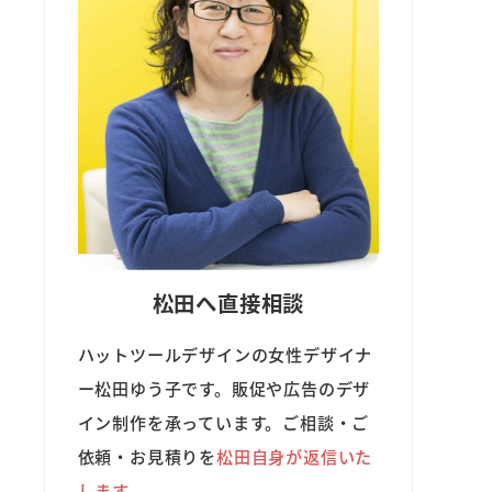
松田へ直接相談
ハットツールデザインの女性デザイナ
ー松田ゆう子です。販促や広告のデザ
イン制作を承っています。ご相談・ご
依頼・お見積りを
松田自身が返信いた
します。